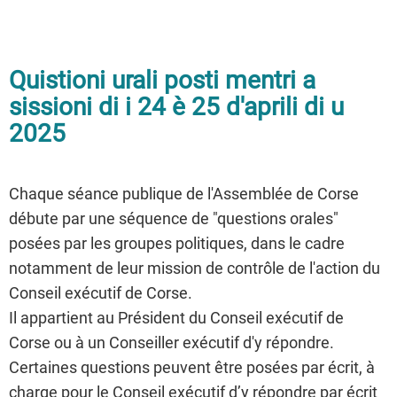
Quistioni urali posti mentri a
sissioni di i 24 è 25 d'aprili di u
2025
Chaque séance publique de l'Assemblée de Corse
débute par une séquence de "questions orales"
posées par les groupes politiques, dans le cadre
notamment de leur mission de contrôle de l'action du
Conseil exécutif de Corse.
Il appartient au Président du Conseil exécutif de
Corse ou à un Conseiller exécutif d'y répondre.
Certaines questions peuvent être posées par écrit, à
charge pour le Conseil exécutif d’y répondre par écrit