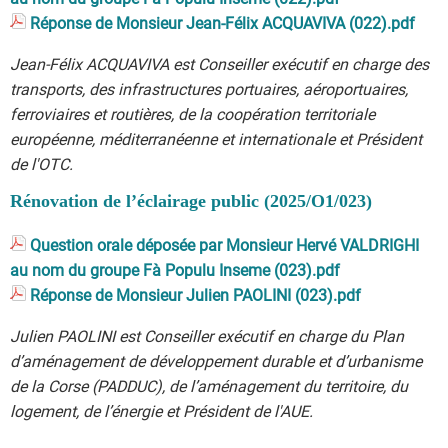
Réponse de Monsieur Jean-Félix ACQUAVIVA (022).pdf
Jean-Félix ACQUAVIVA est Conseiller exécutif en charge des
transports, des infrastructures portuaires, aéroportuaires,
ferroviaires et routières, de la coopération territoriale
européenne, méditerranéenne et internationale et Président
de l'OTC.
Rénovation de l’éclairage public (2025/O1/023)
Question orale déposée par Monsieur Hervé VALDRIGHI
au nom du groupe Fà Populu Inseme (023).pdf
Réponse de Monsieur Julien PAOLINI (023).pdf
Julien PAOLINI est Conseiller exécutif en charge du Plan
d’aménagement de développement durable et d’urbanisme
de la Corse (PADDUC), de l’aménagement du territoire, du
logement, de l’énergie et Président de l'AUE.