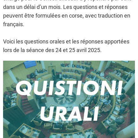
dans un délai d’un mois. Les questions et réponses
peuvent être formulées en corse, avec traduction en
français.
Voici les questions orales et les réponses apportées
lors de la séance des 24 et 25 avril 2025.