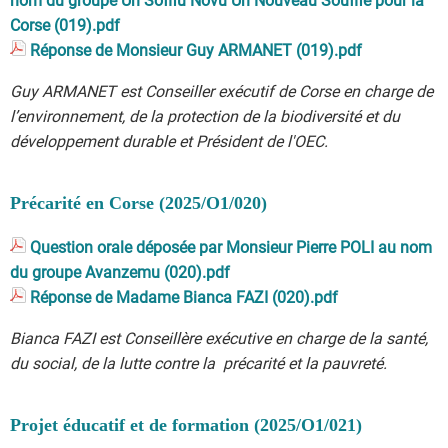
nom du groupe Un Soffiu Novu Un Nouveau Souffle pour la
Corse (019).pdf
Réponse de Monsieur Guy ARMANET (019).pdf
Guy ARMANET est Conseiller exécutif de Corse en charge de
l’environnement, de la protection de la biodiversité et du
développement durable et Président de l'OEC.
Précarité en Corse (2025/O1/020)
Question orale déposée par Monsieur Pierre POLI au nom
du groupe Avanzemu (020).pdf
Réponse de Madame Bianca FAZI (020).pdf
Bianca FAZI est Conseillère exécutive en charge de la santé,
du social, de la lutte contre la précarité et la pauvreté.
Projet éducatif et de formation (2025/O1/021)