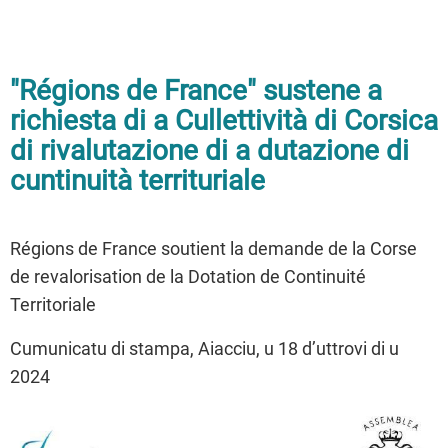
"Régions de France" sustene a
richiesta di a Cullettività di Corsica
di rivalutazione di a dutazione di
cuntinuità territuriale
Régions de France soutient la demande de la Corse
de revalorisation de la Dotation de Continuité
Territoriale
Cumunicatu di stampa, Aiacciu, u 18 d’uttrovi di u
2024