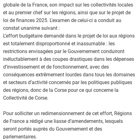
globale de la France, son impact sur les collectivités locales
et au premier chef sur les régions, ainsi que sur le projet de
loi de finances 2025. L’examen de celui-ci a conduit au
constat unanime suivant :
L’effort budgétaire demandé dans le projet de loi aux régions
est totalement disproportionné et inassumable : les
restrictions envisagées par le Gouvernement conduiront
inéluctablement à des coupes drastiques dans les dépenses
d’investissement et de fonctionnement, avec des
conséquences extrêmement lourdes dans tous les domaines
et secteurs d’activité concernés par les politiques publiques
des régions, donc de la Corse pour ce qui concerne la
Collectivité de Corse.
Pour solliciter un redimensionnement de cet effort, Régions
de France a rédigé une liasse d’amendements, lesquels
seront portés auprès du Gouvernement et des
parlementaires.