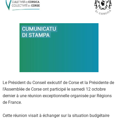
Le Président du Conseil exécutif de Corse et la Présidente de
l’Assemblée de Corse ont participé le samedi 12 octobre
dernier à une réunion exceptionnelle organisée par Régions
de France.
Cette réunion visait à échanger sur la situation budgétaire