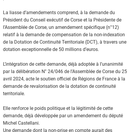
La liasse d’amendements comprend, à la demande du
Président du Conseil exécutif de Corse et la Présidente de
l’Assemblée de Corse, un amendement spécifique (n°12)
relatif à la demande de compensation de la non-indexation
de la Dotation de Continuité Territoriale (DCT), à travers une
dotation exceptionnelle de 50 millions d’euros.
L’intégration de cette demande, déjà adoptée à l’unanimité
par la délibération N° 24/046 de l’Assemblée de Corse du 25
avril 2024, acte le soutien officiel de Régions de France à la
demande de revalorisation de la dotation de continuité
territoriale.
Elle renforce le poids politique et la légitimité de cette
demande, déjà développée par un amendement du député
Michel Castellani.
Une demande dont la non-prise en compte aurait des