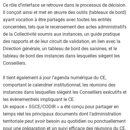
Ce rôle d’interface se retrouve dans le processus de décision.
Il conçoit ainsi et met en œuvre des outils (tableaux de bord)
ayant vocation à être partagés avec toutes les entités
concernées, tels que le recensement des actes administratifs
de la Collectivité soumis aux instances, un guide pratique
des rapports et de leur circuit de validation, en lien avec la
Direction générale, un tableau de bord des saisines, et le
tableau de bord des instances dans lesquelles siègent les
Conseillers.
Il tient également à jour l’agenda numérique du CE,
comportant le calendrier institutionnel, les réunions des
instances dans lesquelles siègent les Conseillers exécutifs et
les évènementiels impliquant le CE.
Un espace « SGCE/CODIR » a été conçu pour partager en
temps réel les principaux documents dont l’administration
territoriale peut avoir besoin au quotidien ou ponctuellement
pour une préparation et un suivi efficace des réunions du CE.