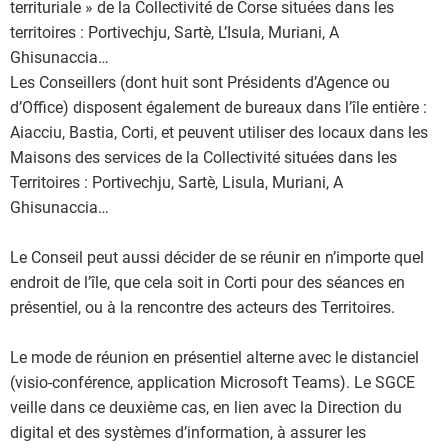
territuriale » de la Collectivité de Corse situées dans les
territoires : Portivechju, Sartè, L’Isula, Muriani, A
Ghisunaccia…
Les Conseillers (dont huit sont Présidents d’Agence ou
d’Office) disposent également de bureaux dans l’île entière :
Aiacciu, Bastia, Corti, et peuvent utiliser des locaux dans les
Maisons des services de la Collectivité situées dans les
Territoires : Portivechju, Sartè, Lisula, Muriani, A
Ghisunaccia…
Le Conseil peut aussi décider de se réunir en n’importe quel
endroit de l’île, que cela soit in Corti pour des séances en
présentiel, ou à la rencontre des acteurs des Territoires.
Le mode de réunion en présentiel alterne avec le distanciel
(visio-conférence, application Microsoft Teams). Le SGCE
veille dans ce deuxième cas, en lien avec la Direction du
digital et des systèmes d’information, à assurer les