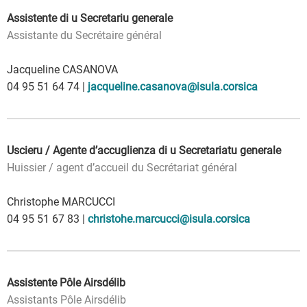
Assistente di u Secretariu generale
Assistante du Secrétaire général
Jacqueline CASANOVA
04 95 51 64 74 |
jacqueline.casanova@isula.corsica
Uscieru / Agente d’accuglienza di u Secretariatu generale
Huissier / agent d’accueil du Secrétariat général
Christophe MARCUCCI
04 95 51 67 83 |
christohe.marcucci@isula.corsica
Assistente Pôle Airsdélib
Assistants Pôle Airsdélib