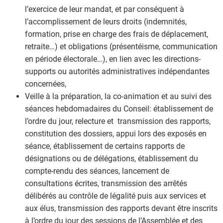
l’exercice de leur mandat, et par conséquent à
l’accomplissement de leurs droits (indemnités,
formation, prise en charge des frais de déplacement,
retraite…) et obligations (présentéisme, communication
en période électorale…), en lien avec les directions-
supports ou autorités administratives indépendantes
concernées,
Veille à la préparation, la co-animation et au suivi des
séances hebdomadaires du Conseil: établissement de
l’ordre du jour, relecture et transmission des rapports,
constitution des dossiers, appui lors des exposés en
séance, établissement de certains rapports de
désignations ou de délégations, établissement du
compte-rendu des séances, lancement de
consultations écrites, transmission des arrêtés
délibérés au contrôle de légalité puis aux services et
aux élus, transmission des rapports devant être inscrits
à l’ordre du jour des sessions de l’Assemblée et des