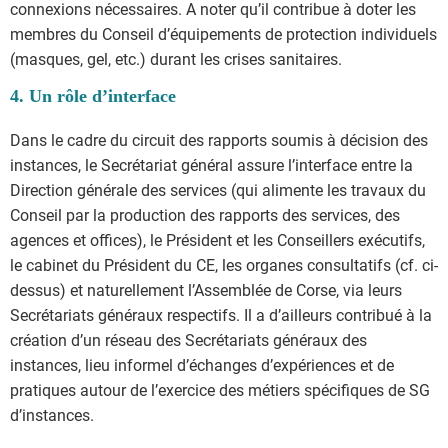
connexions nécessaires. A noter qu’il contribue à doter les
membres du Conseil d’équipements de protection individuels
(masques, gel, etc.) durant les crises sanitaires.
4. Un rôle d’interface
Dans le cadre du circuit des rapports soumis à décision des
instances, le Secrétariat général assure l’interface entre la
Direction générale des services (qui alimente les travaux du
Conseil par la production des rapports des services, des
agences et offices), le Président et les Conseillers exécutifs,
le cabinet du Président du CE, les organes consultatifs (cf. ci-
dessus) et naturellement l’Assemblée de Corse, via leurs
Secrétariats généraux respectifs. Il a d’ailleurs contribué à la
création d’un réseau des Secrétariats généraux des
instances, lieu informel d’échanges d’expériences et de
pratiques autour de l’exercice des métiers spécifiques de SG
d’instances.