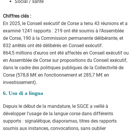
Social / santé
Chiffres clés :
En 2025, le Conseil exécutif de Corse a tenu 43 réunions et a
examiné 1241 rapports : 219 ont été soumis à l’Assemblée
de Corse, 190 à la Commission permanente délibérante, et
832 arrêtés ont été délibérés en Conseil exécutif.
864,5 millions d'euros ont été affectés en Conseil exécutif ou
en Assemblée de Corse sur propositions du Conseil exécutif,
dans le cadre des politiques publiques de la Collectivité de
Corse (578,8 M€ en fonctionnement et 285,7 M€ en
investissement).
6. Usu di a lingua
Depuis le début de la mandature, le SGCE a veillé à
développer l’usage de la langue corse dans différents
supports : signalétique, diaporamas, titres des rapports
soumis aux instances, convocations, sans oublier