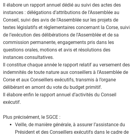
Il élabore un rapport annuel dédié au suivi des actes des
instances : délégations d’attributions de l’Assemblée au
Conseil, suivi des avis de l’Assemblée sur les projets de
textes législatifs et règlementaires concernant la Corse, suivi
de l’exécution des délibérations de l’Assemblée et de sa
commission permanente, engagements pris dans les
questions orales, motions et avis et résolutions des
instances consultatives.
Il constitue chaque année le rapport relatif au versement des
indemnités de toute nature aux conseillers à l’Assemblée de
Corse et aux Conseillers exécutifs, transmis à l’organe
délibérant en amont du vote du budget primitif.
Il élabore enfin le rapport annuel d’activités du Conseil
exécutif.
Plus précisément, le SGCE :
Veille, de manière générale, à assurer l’assistance du
Président et des Conseillers exécutifs dans le cadre de