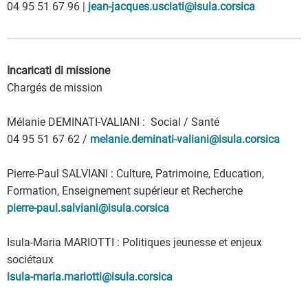
04 95 51 67 96 |
jean-jacques.usciati@isula.corsica
Incaricati di missione
Chargés de mission
Mélanie DEMINATI-VALIANI : Social / Santé
04 95 51 67 62 /
melanie.deminati-valiani@isula.corsica
Pierre-Paul SALVIANI : Culture, Patrimoine, Education,
Formation, Enseignement supérieur et Recherche
pierre-paul.salviani@isula.corsica
Isula-Maria MARIOTTI : Politiques jeunesse et enjeux
sociétaux
isula-maria.mariotti@isula.corsica