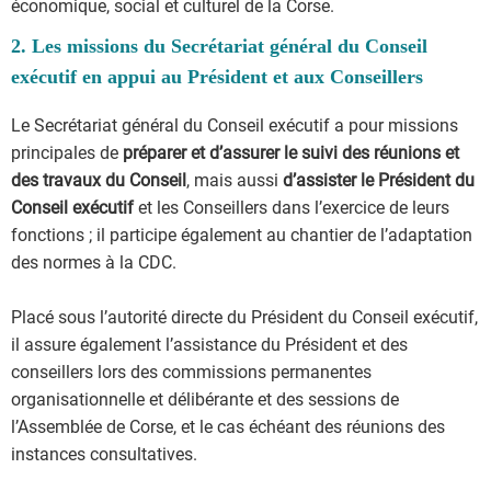
économique, social et culturel de la Corse.
2. Les missions du Secrétariat général du Conseil
exécutif en appui au Président et aux Conseillers
Le Secrétariat général du Conseil exécutif a pour missions
principales de
préparer et d’assurer le suivi des réunions et
des travaux du Conseil
, mais aussi
d’assister le Président du
Conseil exécutif
et les Conseillers dans l’exercice de leurs
fonctions ; il participe également au chantier de l’adaptation
des normes à la CDC.
Placé sous l’autorité directe du Président du Conseil exécutif,
il assure également l’assistance du Président et des
conseillers lors des commissions permanentes
organisationnelle et délibérante et des sessions de
l’Assemblée de Corse, et le cas échéant des réunions des
instances consultatives.