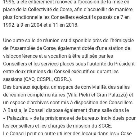
1995, a été entièrement rénovée à l’occasion de la mise en
place de la Collectivité de Corse, afin d’accueillir de manière
plus fonctionnelle les Conseillers exécutifs passés de 7 en
1992, à 9 en 2004 et à 11 en 2018.
Une autre salle de réunion est disponible près de l’hémicycle
de l’Assemblée de Corse, également dotée d’une station de
visioconférence et a vocation à être utilisée par les
Conseillers et les services placés sous l’autorité du Président
entre deux réunions du Conseil exécutif ou durant les
sessions (CAO, CCSPL, CDSP…).
Des bureaux équipés, un espace de convivialité, des salles
de réunion complémentaires (Villa Pietri et Gran Palazzu) et
un espace d’archives sont mis à disposition des Conseillers.
A Bastia, le Conseil dispose également d’une salle dans le
« Palazzinu » de la présidence et de bureaux individuels pour
les conseillers et les chargés de mission du SGCE.
Le Conseil peut en outre utiliser des locaux dans les « Case