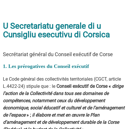
U Secretariatu generale di u
Cunsigliu esecutivu di Corsica
Secrétariat général du Conseil exécutif de Corse
1. Les prérogatives du Conseil exécutif
Le Code général des collectivités territoriales (CGCT, article
L.4422-24) stipule que : le
Conseil exécutif de Corse «
dirige
l’action de la Collectivité dans tous ses domaines de
compétences, notamment ceux du développement
économique, social éducatif et culturel et de l’aménagement
de l’espace
» ;
il élabore et met en œuvre le Plan
d’aménagement et de développement durable de la Corse