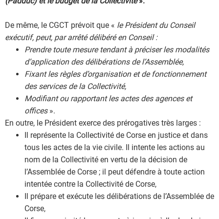
(Padduc) et le budget de la Collectivité
».
De même, le CGCT prévoit que «
le Président du Conseil
exécutif, peut, par arrêté délibéré en Conseil :
Prendre toute mesure tendant à préciser les modalités
d’application des délibérations de l’Assemblée,
Fixant les règles d’organisation et de fonctionnement
des services de la Collectivité,
Modifiant ou rapportant les actes des agences et
offices
».
En outre, le Président exerce des prérogatives très larges :
Il représente la Collectivité de Corse en justice et dans
tous les actes de la vie civile. Il intente les actions au
nom de la Collectivité en vertu de la décision de
l’Assemblée de Corse ; il peut défendre à toute action
intentée contre la Collectivité de Corse,
Il prépare et exécute les délibérations de l’Assemblée de
Corse,