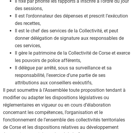
Il fixe par priorité les rapports à inscrire à l’ordre du jour
des sessions,
Il est l’ordonnateur des dépenses et prescrit l’exécution
des recettes,
Il est le chef des services de la Collectivité, et peut
donner délégation de signature aux responsables de
ces services,
Il gère le patrimoine de la Collectivité de Corse et exerce
les pouvoirs de police afférents,
Il délègue par arrêté, sous sa surveillance et sa
responsabilité, l’exercice d’une partie de ses
attributions aux conseillers exécutifs,
Il peut soumettre à l’Assemblée toute proposition tendant à
modifier ou adapter les dispositions législatives ou
réglementaires en vigueur ou en cours d’élaboration
concernant les compétences, l’organisation et le
fonctionnement de l’ensemble des collectivités territoriales
de Corse et les dispositions relatives au développement