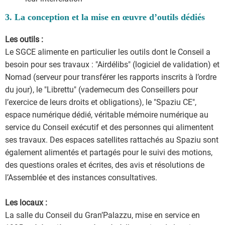
3. La conception et la mise en œuvre d’outils dédiés
Les outils :
Le SGCE alimente en particulier les outils dont le Conseil a
besoin pour ses travaux : "Airdélibs" (logiciel de validation) et
Nomad (serveur pour transférer les rapports inscrits à l’ordre
du jour), le "Librettu" (vademecum des Conseillers pour
l’exercice de leurs droits et obligations), le "Spaziu CE",
espace numérique dédié, véritable mémoire numérique au
service du Conseil exécutif et des personnes qui alimentent
ses travaux. Des espaces satellites rattachés au Spaziu sont
également alimentés et partagés pour le suivi des motions,
des questions orales et écrites, des avis et résolutions de
l’Assemblée et des instances consultatives.
Les locaux :
La salle du Conseil du Gran’Palazzu, mise en service en