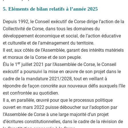
5. Eléments de bilan relatifs à l’année 2025
Depuis 1992, le Conseil exécutif de Corse dirige l’action de la
Collectivité de Corse, dans tous les domaines du
développement économique et social, de l’action éducative
et culturelle et de l’aménagement du territoire.
Il est, aux côtés de l’Assemblée, garant des intérêts matériels
et moraux de la Corse et de son peuple.
er
Élu le 1
juillet 2021 par l’Assemblée de Corse, le Conseil
exécutif a poursuivi la mise en œuvre de son projet dans le
cadre de la mandature 2021/2028, tout en veillant à
répondre de façon concrète aux nouveaux défis auxquels l’île
est confrontée au quotidien.
Il a, en parallèle, œuvré pour que le processus politique
ouvert en mars 2022 puisse déboucher sur l’adoption par
l’Assemblée de Corse à une large majorité d’un projet
d’écritures constitutionnelles, dans le cadre de la révision de