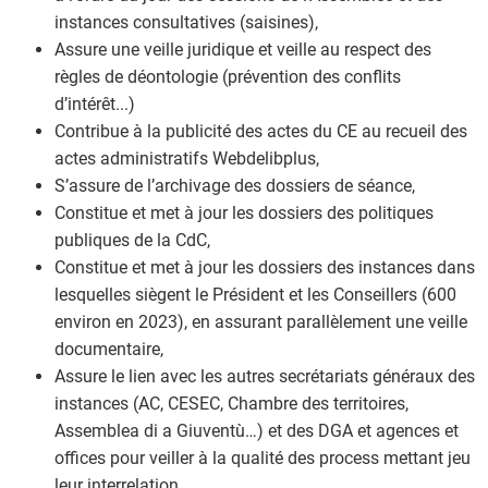
instances consultatives (saisines),
Assure une veille juridique et veille au respect des
règles de déontologie (prévention des conflits
d’intérêt...)
Contribue à la publicité des actes du CE au recueil des
actes administratifs Webdelibplus,
S’assure de l’archivage des dossiers de séance,
Constitue et met à jour les dossiers des politiques
publiques de la CdC,
Constitue et met à jour les dossiers des instances dans
lesquelles siègent le Président et les Conseillers (600
environ en 2023), en assurant parallèlement une veille
documentaire,
Assure le lien avec les autres secrétariats généraux des
instances (AC, CESEC, Chambre des territoires,
Assemblea di a Giuventù…) et des DGA et agences et
offices pour veiller à la qualité des process mettant jeu
leur interrelation