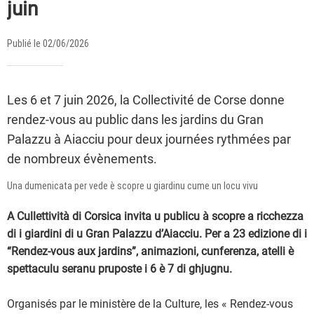
juin
Publié le 02/06/2026
Les 6 et 7 juin 2026, la Collectivité de Corse donne
rendez-vous au public dans les jardins du Gran
Palazzu à Aiacciu pour deux journées rythmées par
de nombreux évènements.
Una dumenicata per vede è scopre u giardinu cume un locu vivu
A Cullettività di Corsica invita u publicu à scopre a ricchezza
di i giardini di u Gran Palazzu d’Aiacciu. Per a 23 edizione di i
“Rendez-vous aux jardins”, animazioni, cunferenza, atelli è
spettaculu seranu pruposte i 6 è 7 di ghjugnu.
Organisés par le ministère de la Culture, les « Rendez-vous