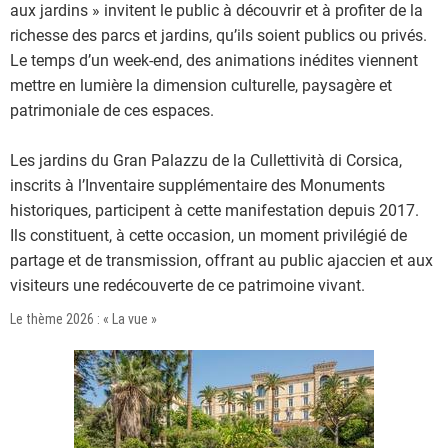
aux jardins » invitent le public à découvrir et à profiter de la
richesse des parcs et jardins, qu’ils soient publics ou privés.
Le temps d’un week-end, des animations inédites viennent
mettre en lumière la dimension culturelle, paysagère et
patrimoniale de ces espaces.
Les jardins du Gran Palazzu de la Cullettività di Corsica,
inscrits à l’Inventaire supplémentaire des Monuments
historiques, participent à cette manifestation depuis 2017.
Ils constituent, à cette occasion, un moment privilégié de
partage et de transmission, offrant au public ajaccien et aux
visiteurs une redécouverte de ce patrimoine vivant.
Le thème 2026 : « La vue »