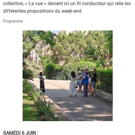
collective, « La vue » devient ici un fil conducteur qui relie les
différentes propositions du week-end.
Prugramma :
SAMEDI 6 JUIN :