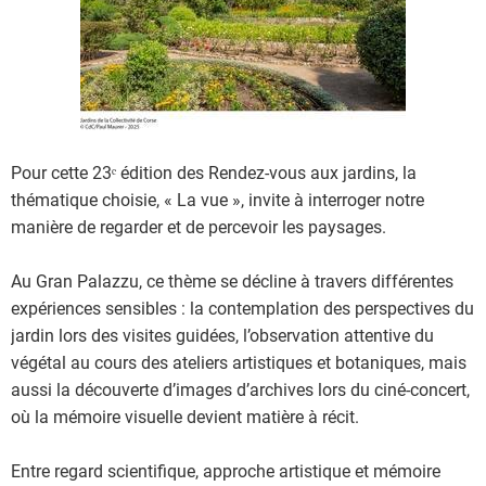
Pour cette 23ᵉ édition des Rendez-vous aux jardins, la
thématique choisie, « La vue », invite à interroger notre
manière de regarder et de percevoir les paysages.
Au Gran Palazzu, ce thème se décline à travers différentes
expériences sensibles : la contemplation des perspectives du
jardin lors des visites guidées, l’observation attentive du
végétal au cours des ateliers artistiques et botaniques, mais
aussi la découverte d’images d’archives lors du ciné-concert,
où la mémoire visuelle devient matière à récit.
Entre regard scientifique, approche artistique et mémoire