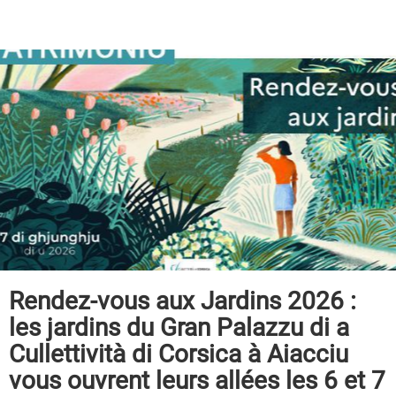
Rendez-vous aux Jardins 2026 :
les jardins du Gran Palazzu di a
Cullettività di Corsica à Aiacciu
vous ouvrent leurs allées les 6 et 7