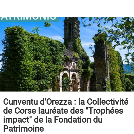
Cunventu d'Orezza : la Collectivité
de Corse lauréate des "Trophées
impact" de la Fondation du
Patrimoine