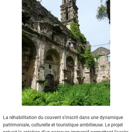
La réhabilitation du couvent s’inscrit dans une dynamique
patrimoniale, culturelle et touristique ambitieuse. Le projet