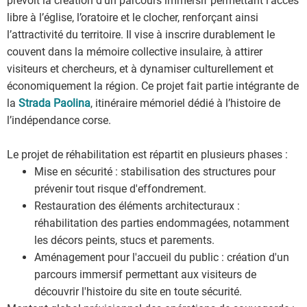
prévoit la création d’un parcours immersif permettant l’accès
libre à l’église, l’oratoire et le clocher, renforçant ainsi
l’attractivité du territoire. Il vise à inscrire durablement le
couvent dans la mémoire collective insulaire, à attirer
visiteurs et chercheurs, et à dynamiser culturellement et
économiquement la région. Ce projet fait partie intégrante de
la
Strada Paolina
, itinéraire mémoriel dédié à l’histoire de
l’indépendance corse.
Le projet de réhabilitation est répartit en plusieurs phases :
Mise en sécurité : stabilisation des structures pour
prévenir tout risque d'effondrement.
Restauration des éléments architecturaux :
réhabilitation des parties endommagées, notamment
les décors peints, stucs et parements.
Aménagement pour l'accueil du public : création d'un
parcours immersif permettant aux visiteurs de
découvrir l'histoire du site en toute sécurité.