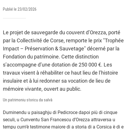
Publié le 23/02/2026
Le projet de sauvegarde du couvent d’Orezza, porté
par la Collectivité de Corse, remporte le prix "Trophée
Impact – Préservation & Sauvetage" décerné par la
Fondation du patrimoine. Cette distinction
s’accompagne d’une dotation de 250 000 €. Les
travaux visent à réhabiliter ce haut lieu de l’histoire
insulaire et à lui redonner sa vocation de lieu de
mémoire vivante, ouvert au public.
Un patrimoniu storicu da salvà
Duminendu u paisaghju di Pedicroce dapoi più di cinque
seculi, u Cunventu San Francescu d’Orezza attraversa u
tempu cum’è testimone maiore di a storia di a Corsica è di e