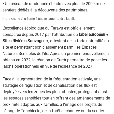
•
Un réseau de randonnée étendu avec plus de 200 km de
sentiers dédiés à la découverte des patrimoines.
Prutezzione di u fiume è rinuvellamentu di u labellu
L'excellence écologique du Taravu est officiellement
consacrée depuis 2017 par l'attribution du
label européen «
Sites Rivières
Sauvages »,
attestant de la forte naturalité du
site et permettant son classement parmi les Espaces
Naturels Sensibles de l'île. Après un premier renouvellement
obtenu en 2022, la réunion de Currà permettra de poser les
jalons opérationnels en vue de l'échéance de 2027.
Face à l'augmentation de la fréquentation estivale, une
stratégie de régulation et de canalisation des flux est
déployée vers les zones les plus robustes, protégeant ainsi
les espaces sensibles tout en offrant des aménagements de
proximité adaptés aux familles, à l'image des projets de
l'étang de Tanchiccia, de la forêt enchantée ou du sentier