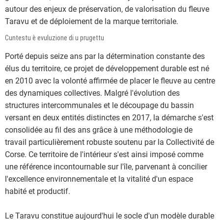
autour des enjeux de préservation, de valorisation du fleuve
Taravu et de déploiement de la marque territoriale.
Cuntestu è evuluzione di u prugettu
Porté depuis seize ans par la détermination constante des
élus du territoire, ce projet de développement durable est né
en 2010 avec la volonté affirmée de placer le fleuve au centre
des dynamiques collectives. Malgré l'évolution des
structures intercommunales et le découpage du bassin
versant en deux entités distinctes en 2017, la démarche s'est
consolidée au fil des ans grâce à une méthodologie de
travail particulièrement robuste soutenu par la Collectivité de
Corse. Ce territoire de l'intérieur s'est ainsi imposé comme
une référence incontournable sur l'île, parvenant à concilier
l'excellence environnementale et la vitalité d'un espace
habité et productif.
Le Taravu constitue aujourd'hui le socle d'un modèle durable