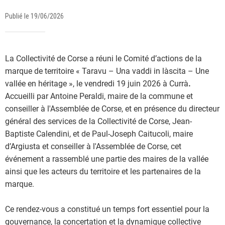
Publié le 19/06/2026
La Collectivité de Corse a réuni le Comité d’actions de la
marque de territoire « Taravu – Una vaddi in làscita – Une
vallée en héritage », le vendredi 19 juin 2026
à
Currà
.
Accueilli par Antoine Peraldi, maire de la commune et
conseiller à l'Assemblée de Corse, et en présence du directeur
général des services de la Collectivité de Corse, Jean-
Baptiste Calendini, et de Paul-Joseph Caitucoli, maire
d’Argiusta et conseiller à l'Assemblée de Corse, cet
événement a rassemblé une partie des maires de la vallée
ainsi que les acteurs du territoire et les partenaires de la
marque.
Ce rendez-vous a constitué un temps fort essentiel pour la
gouvernance, la concertation et la dynamique collective