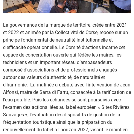
La gouvernance de la marque de territoire, créée entre 2021
et 2022 et animée par la Collectivité de Corse, repose sur un
principe fondamental de neutralité institutionnelle et
d'efficacité opérationnelle. Le Comité d’actions incarne cet
espace de concertation ouverte qui fédère les maires, les
techniciens et un important réseau d’ambassadeurs
composé d’associations et de professionnels engagés
autour des valeurs d'authenticité, de naturalité et
d'harmonie. La matinée a débuté avec l'intervention de Jean
Alfonsi, maire de Sarra di Farru, consacrée à la tarification de
l'eau potable. Puis les échanges se sont poursuivis avec
l'examen des actions liées au label européen « Sites Rivières
Sauvages », l'évaluation des dispositifs de gestion de la
fréquentation touristique ainsi que la préparation du
renouvellement du label à l'horizon 2027, visant le maintien