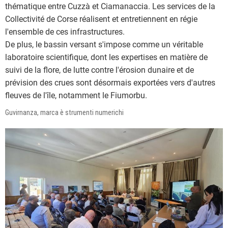
thématique entre Cuzzà et Ciamanaccia. Les services de la
Collectivité de Corse réalisent et entretiennent en régie
l'ensemble de ces infrastructures.
De plus, le bassin versant s'impose comme un véritable
laboratoire scientifique, dont les expertises en matière de
suivi de la flore, de lutte contre l'érosion dunaire et de
prévision des crues sont désormais exportées vers d'autres
fleuves de l'île, notamment le Fiumorbu.
Guvirnanza, marca è strumenti numerichi