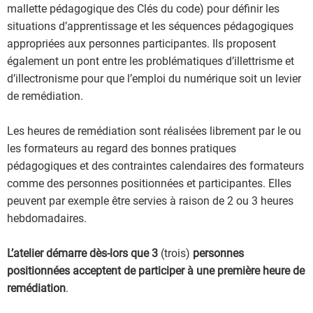
mallette pédagogique des Clés du code) pour définir les
situations d’apprentissage et les séquences pédagogiques
appropriées aux personnes participantes. Ils proposent
également un pont entre les problématiques d’illettrisme et
d’illectronisme pour que l’emploi du numérique soit un levier
de remédiation.
Les heures de remédiation sont réalisées librement par le ou
les formateurs au regard des bonnes pratiques
pédagogiques et des contraintes calendaires des formateurs
comme des personnes positionnées et participantes. Elles
peuvent par exemple être servies à raison de 2 ou 3 heures
hebdomadaires.
L’atelier démarre dès-lors que 3
(trois)
personnes
positionnées acceptent de participer à une première heure de
remédiation
.