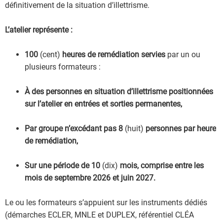
définitivement de la situation d’illettrisme.
L’atelier représente :
100
(cent)
heures de remédiation
servies
par un ou
plusieurs formateurs :
À des personnes en situation d’illettrisme positionnées
sur l’atelier en entrées et sorties permanentes,
Par groupe n’excédant pas 8
(huit)
personnes par heure
de remédiation,
Sur une période de 10
(dix)
mois, comprise entre les
mois de septembre 2026 et juin 2027.
Le ou les formateurs s’appuient sur les instruments dédiés
(démarches ECLER, MNLE et DUPLEX, référentiel CLÉA