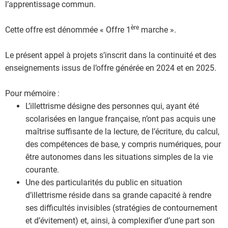
l’apprentissage commun.
ère
Cette offre est dénommée « Offre 1
marche ».
Le présent appel à projets s’inscrit dans la continuité et des
enseignements issus de l’offre générée en 2024 et en 2025.
Pour mémoire :
L’illettrisme désigne des personnes qui, ayant été
scolarisées en langue française, n’ont pas acquis une
maîtrise suffisante de la lecture, de l’écriture, du calcul,
des compétences de base, y compris numériques, pour
être autonomes dans les situations simples de la vie
courante.
Une des particularités du public en situation
d’illettrisme réside dans sa grande capacité à rendre
ses difficultés invisibles (stratégies de contournement
et d’évitement) et, ainsi, à complexifier d’une part son