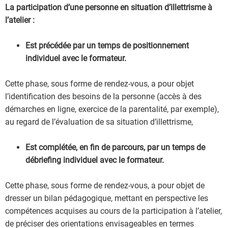
La participation d’une personne en situation d’illettrisme à
l’atelier :
Est précédée par un temps de positionnement
individuel avec le formateur.
Cette phase, sous forme de rendez-vous, a pour objet
l’identification des besoins de la personne (accès à des
démarches en ligne, exercice de la parentalité, par exemple),
au regard de l’évaluation de sa situation d’illettrisme,
Est complétée, en fin de parcours, par un temps de
débriefing individuel avec le formateur.
Cette phase, sous forme de rendez-vous, a pour objet de
dresser un bilan pédagogique, mettant en perspective les
compétences acquises au cours de la participation à l’atelier,
de préciser des orientations envisageables en termes