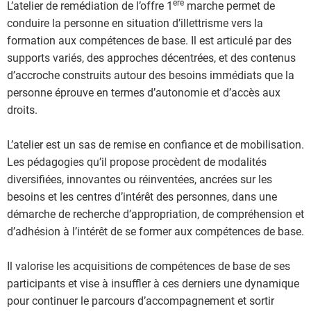
ère
L’atelier de remédiation de l’offre 1
marche permet de
conduire la personne en situation d’illettrisme vers la
formation aux compétences de base. Il est articulé par des
supports variés, des approches décentrées, et des contenus
d’accroche construits autour des besoins immédiats que la
personne éprouve en termes d’autonomie et d’accès aux
droits.
L’atelier est un sas de remise en confiance et de mobilisation.
Les pédagogies qu’il propose procèdent de modalités
diversifiées, innovantes ou réinventées, ancrées sur les
besoins et les centres d’intérêt des personnes, dans une
démarche de recherche d’appropriation, de compréhension et
d’adhésion à l’intérêt de se former aux compétences de base.
Il valorise les acquisitions de compétences de base de ses
participants et vise à insuffler à ces derniers une dynamique
pour continuer le parcours d’accompagnement et sortir