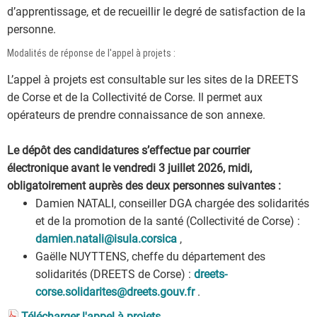
d’apprentissage, et de recueillir le degré de satisfaction de la
personne.
Modalités de réponse de l'appel à projets :
L’appel à projets est consultable sur les sites de la DREETS
de Corse et de la Collectivité de Corse. Il permet aux
opérateurs de prendre connaissance de son annexe.
Le dépôt des candidatures s’effectue par courrier
électronique avant le vendredi 3 juillet 2026, midi,
obligatoirement auprès des deux personnes suivantes :
Damien NATALI, conseiller DGA chargée des solidarités
et de la promotion de la santé (Collectivité de Corse) :
damien.natali@isula.corsica
,
Gaëlle NUYTTENS, cheffe du département des
solidarités (DREETS de Corse) :
dreets-
corse.solidarites@dreets.gouv.fr
.
Télécharger l'appel à projets