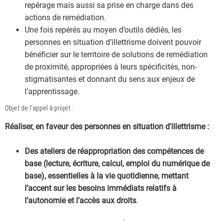
repérage mais aussi sa prise en charge dans des
actions de remédiation.
Une fois repérés au moyen d’outils dédiés, les
personnes en situation d’illettrisme doivent pouvoir
bénéficier sur le territoire de solutions de remédiation
de proximité, appropriées à leurs spécificités, non-
stigmatisantes et donnant du sens aux enjeux de
l’apprentissage.
Objet de l'appel à projet :
Réaliser, en faveur des personnes en situation d’illettrisme :
Des ateliers de réappropriation des compétences de
base (lecture, écriture, calcul, emploi du numérique de
base), essentielles à la vie quotidienne, mettant
l’accent sur les besoins immédiats relatifs à
l’autonomie et l’accès aux droits
.