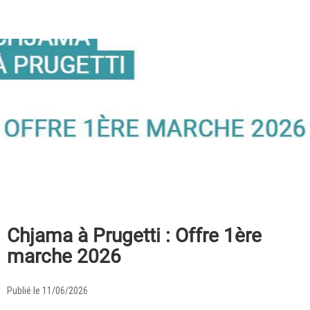
Chjama à Prugetti : Offre 1ère
marche 2026
Publié le 11/06/2026