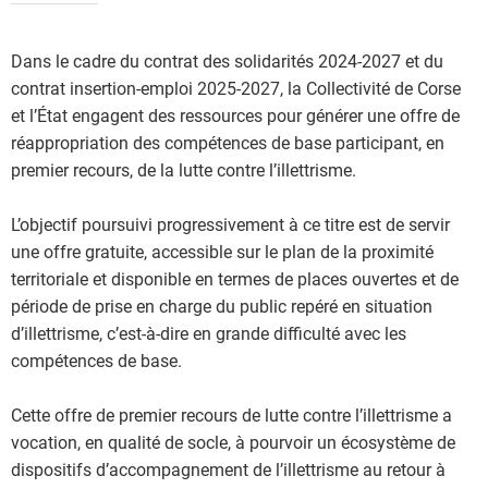
Dans le cadre du contrat des solidarités 2024-2027 et du
contrat insertion-emploi 2025-2027, la Collectivité de Corse
et l’État engagent des ressources pour générer une offre de
réappropriation des compétences de base participant, en
premier recours, de la lutte contre l’illettrisme.
L’objectif poursuivi progressivement à ce titre est de servir
une offre gratuite, accessible sur le plan de la proximité
territoriale et disponible en termes de places ouvertes et de
période de prise en charge du public repéré en situation
d’illettrisme, c’est-à-dire en grande difficulté avec les
compétences de base.
Cette offre de premier recours de lutte contre l’illettrisme a
vocation, en qualité de socle, à pourvoir un écosystème de
dispositifs d’accompagnement de l’illettrisme au retour à