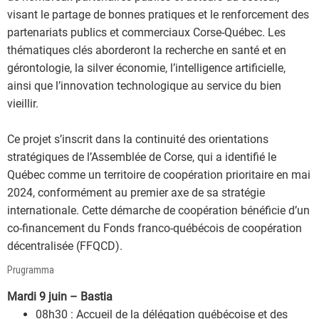
visant le partage de bonnes pratiques et le renforcement des
partenariats publics et commerciaux Corse-Québec. Les
thématiques clés aborderont la recherche en santé et en
gérontologie, la silver économie, l’intelligence artificielle,
ainsi que l’innovation technologique au service du bien
vieillir.
Ce projet s’inscrit dans la continuité des orientations
stratégiques de l’Assemblée de Corse, qui a identifié le
Québec comme un territoire de coopération prioritaire en mai
2024, conformément au premier axe de sa stratégie
internationale. Cette démarche de coopération bénéficie d’un
co-financement du Fonds franco-québécois de coopération
décentralisée (FFQCD).
Prugramma
Mardi 9 juin – Bastia
08h30 : Accueil de la délégation québécoise et des