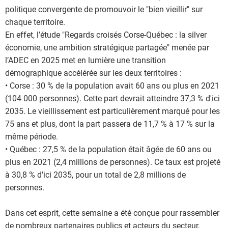
politique convergente de promouvoir le "bien vieillir" sur
chaque territoire.
En effet, l’étude "Regards croisés Corse-Québec : la silver
économie, une ambition stratégique partagée" menée par
l’ADEC en 2025 met en lumière une transition
démographique accélérée sur les deux territoires :
• Corse : 30 % de la population avait 60 ans ou plus en 2021
(104 000 personnes). Cette part devrait atteindre 37,3 % d'ici
2035. Le vieillissement est particulièrement marqué pour les
75 ans et plus, dont la part passera de 11,7 % à 17 % sur la
même période.
• Québec : 27,5 % de la population était âgée de 60 ans ou
plus en 2021 (2,4 millions de personnes). Ce taux est projeté
à 30,8 % d'ici 2035, pour un total de 2,8 millions de
personnes.
Dans cet esprit, cette semaine a été conçue pour rassembler
de nombreux partenaires publics et acteurs du secteur,