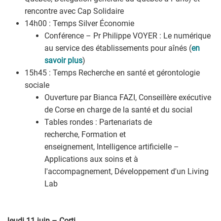
rencontre avec Cap Solidaire
14h00 : Temps Silver Économie
Conférence – Pr Philippe VOYER : Le numérique
au service des établissements pour aînés (
en
savoir plus
)
15h45 : Temps Recherche en santé et gérontologie
sociale
Ouverture par Bianca FAZI, Conseillère exécutive
de Corse en charge de la santé et du social
Tables rondes : Partenariats de
recherche, Formation et
enseignement, Intelligence artificielle –
Applications aux soins et à
l'accompagnement, Développement d'un Living
Lab
Jeudi 11 juin – Corti