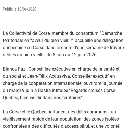
Publié le 10/06/2026
La Collectivité de Corse, membre du consortium “Démarche
territoriale en faveur du bien vieillir” accueille une délégation
québécoise en Corse dans le cadre d’une semaine de travaux
dédiés au bien vieillir, du 8 juin au 12 juin 2026.
Bianca Fazi, Conseillère exécutive en charge de la santé et
du social et Jean-Félix Acquaviva, Conseiller exécutif en
charge de la coopération internationale, ouvriront la journée
du mardi 9 juin à Bastia intitulée "Regards croisés Corse-
Québec, bien vieillir dans nos territoires".
La Corse et le Québec partagent des défis communs : un
vieillissement rapide de leur population, des zones isolées
confrontées à des difficultés d’accessibilité, et une volonté