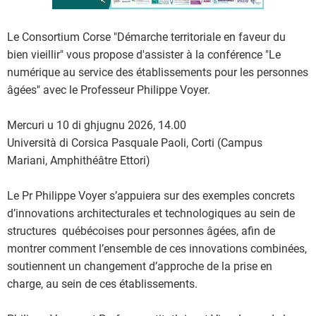
Le Consortium Corse "Démarche territoriale en faveur du
bien vieillir" vous propose d'assister à la conférence "Le
numérique au service des établissements pour les personnes
âgées" avec le Professeur Philippe Voyer.
Mercuri u 10 di ghjugnu 2026, 14.00
Università di Corsica Pasquale Paoli, Corti (Campus
Mariani, Amphithéâtre Ettori)
Le Pr Philippe Voyer s’appuiera sur des exemples concrets
d’innovations architecturales et technologiques au sein de
structures québécoises pour personnes âgées, afin de
montrer comment l’ensemble de ces innovations combinées,
soutiennent un changement d’approche de la prise en
charge, au sein de ces établissements.