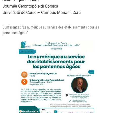
Journée Gérontopôle di Corsica
Université de Corse – Campus Mariani, Corti
Cunferenza : "Le numérique au service des établissements pour les
personnes âgées"