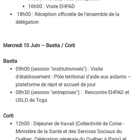
16h00 : Visite EHPAD
18h00 : Réception officielle de l’ensemble de la
délégation
Mercredi 10 Juin – Bastia / Corti
Bastia
09h00 (session "institutionnels") : Visite
d'établissement : Pôle territorial d'aide aux aidants –
plateforme de répit et accueil de jour
08h30 (session "entreprises") : Rencontre EHPAD et
USLD de Toga
Corti
12h00 : Déjeuner de travail (Collectivité de Corse -
Ministère de la Santé et des Services Sociaux du
Québec, Délégation générale du Québec à Paris) et