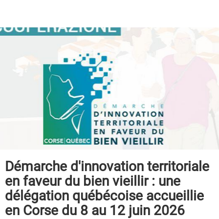
Démarche d'innovation territoriale
en faveur du bien vieillir : une
délégation québécoise accueillie
en Corse du 8 au 12 juin 2026