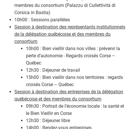
membres du consortium (Palazzu di Cullettività di
Corsica in Bastia)
10h00 : Sessions parallèles
Session à destination des représentants institutionnels
de la délégation québécoise et des membres du
consortium
10h00 : Bien vieillir dans nos villes : prévenir la
perte d’autonomie - Regards croisés Corse –
Québec
12h30 : Déjeuner de travail
15h00 : Bien vieillir dans nos territoires : regards
croisés Corse – Québec
Session à destination des entreprises de la délégation
québécoise et des membres du consortium
09h30 : Portrait de l’économie locale : la santé et
le Bien Vieillir en Corse
12h30 : Déjeuner libre
14h00 : Rendez-vous entreprises