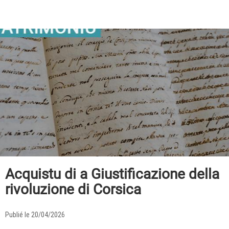
Acquistu di a Giustificazione della
rivoluzione di Corsica
Publié le 20/04/2026