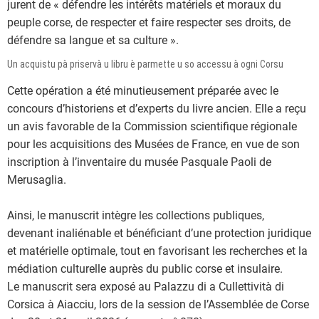
jurent de « défendre les intérêts matériels et moraux du
peuple corse, de respecter et faire respecter ses droits, de
défendre sa langue et sa culture ».
Un acquistu pà priservà u libru è parmette u so accessu à ogni Corsu
Cette opération a été minutieusement préparée avec le
concours d’historiens et d’experts du livre ancien. Elle a reçu
un avis favorable de la Commission scientifique régionale
pour les acquisitions des Musées de France, en vue de son
inscription à l’inventaire du musée Pasquale Paoli de
Merusaglia.
Ainsi, le manuscrit intègre les collections publiques,
devenant inaliénable et bénéficiant d’une protection juridique
et matérielle optimale, tout en favorisant les recherches et la
médiation culturelle auprès du public corse et insulaire.
Le manuscrit sera exposé au Palazzu di a Cullettività di
Corsica à Aiacciu, lors de la session de l’Assemblée de Corse