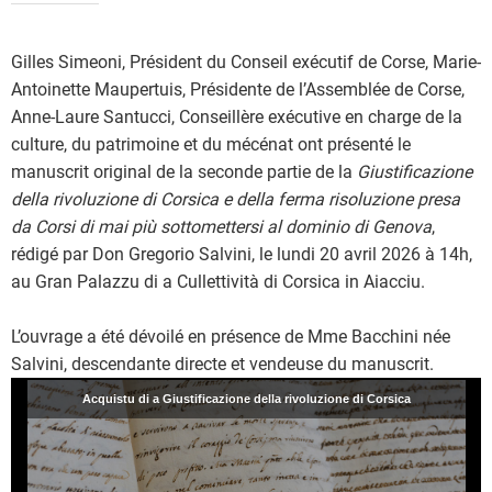
Gilles Simeoni, Président du Conseil exécutif de Corse, Marie-
Antoinette Maupertuis, Présidente de l’Assemblée de Corse,
Anne-Laure Santucci, Conseillère exécutive en charge de la
culture, du patrimoine et du mécénat ont présenté le
manuscrit original de la seconde partie de la
Giustificazione
della rivoluzione di Corsica e della ferma risoluzione presa
da Corsi di mai più sottomettersi al dominio di Genova
,
rédigé par Don Gregorio Salvini, le lundi 20 avril 2026 à 14h,
au Gran Palazzu di a Cullettività di Corsica in Aiacciu.
L’ouvrage a été dévoilé en présence de Mme Bacchini née
Salvini, descendante directe et vendeuse du manuscrit.