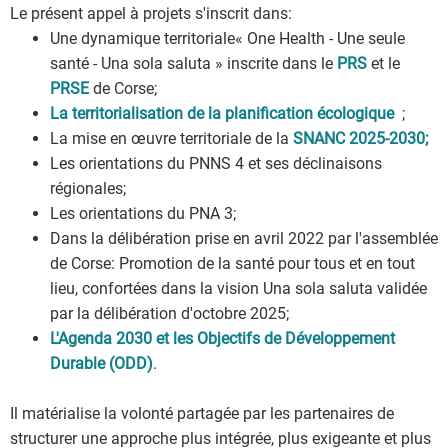
Le présent appel à projets s'inscrit dans:
Une dynamique territoriale« One Health - Une seule
santé - Una sola saluta » inscrite dans le
PRS
et le
PRSE
de Corse;
La territorialisation de la planification écologique
;
La mise en œuvre territoriale de la
SNANC 2025-2030;
Les orientations du PNNS 4 et ses déclinaisons
régionales;
Les orientations du PNA 3;
Dans la délibération prise en avril 2022 par l'assemblée
de Corse: Promotion de la santé pour tous et en tout
lieu, confortées dans la vision Una sola saluta validée
par la délibération d'octobre 2025;
L'Agenda 2030 et les Objectifs de Développement
Durable (ODD)
.
Il matérialise la volonté partagée par les partenaires de
structurer une approche plus intégrée, plus exigeante et plus