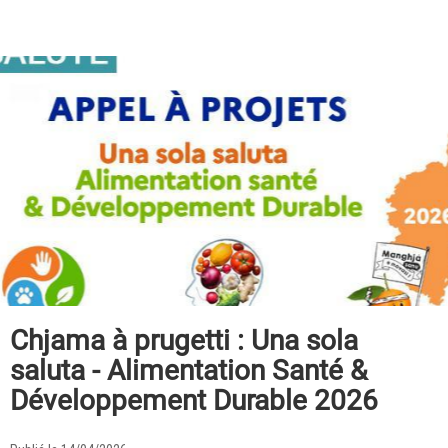
Chjama à prugetti : Una sola
saluta - Alimentation Santé &
Développement Durable 2026