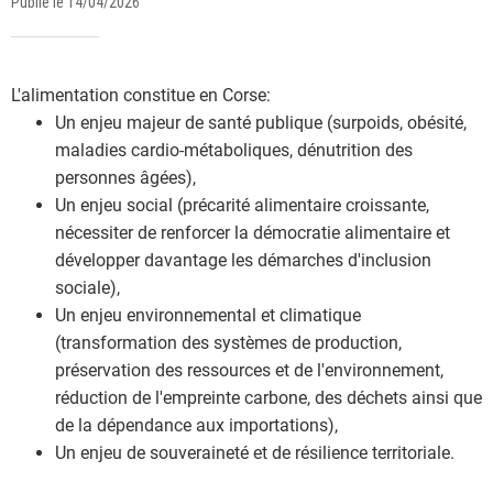
Publié le 14/04/2026
L'alimentation constitue en Corse:
Un enjeu majeur de santé publique (surpoids, obésité,
maladies cardio-métaboliques, dénutrition des
personnes âgées),
Un enjeu social (précarité alimentaire croissante,
nécessiter de renforcer la démocratie alimentaire et
développer davantage les démarches d'inclusion
sociale),
Un enjeu environnemental et climatique
(transformation des systèmes de production,
préservation des ressources et de l'environnement,
réduction de l'empreinte carbone, des déchets ainsi que
de la dépendance aux importations),
Un enjeu de souveraineté et de résilience territoriale.