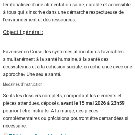
territorialisée d'une alimentation saine, durable et accessible
à tous qui s'inscrive dans une démarche respectueuse de
l'environnement et des ressources.
Objectif général :
Favoriser en Corse des systèmes alimentaires favorables
simultanément à la santé humaine, à la santé des
écosystèmes et à la cohésion sociale, en cohérence avec une
approche« Une seule santé.
Modalités d'instruction :
Seuls les dossiers complets, comportant les éléments et
pièces attendues, déposés,
avant le 15 mai 2026 à 23h59
pourront être instruits. A la marge, des pièces
complémentaires ou précisions pourront être demandées si
nécessaire.