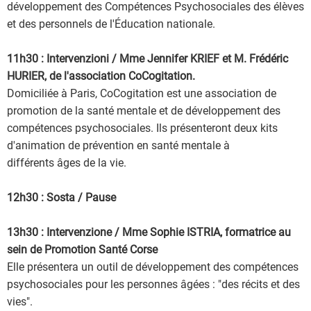
développement des Compétences Psychosociales des élèves
et des personnels de l'Éducation nationale.
11h30 : Intervenzioni / Mme Jennifer KRIEF et M. Frédéric
HURIER, de l'association CoCogitation.
Domiciliée à Paris, CoCogitation est une association de
promotion de la santé mentale et de développement des
compétences psychosociales. Ils présenteront deux kits
d'animation de prévention en santé mentale à
différents âges de la vie.
12h30 : Sosta / Pause
13h30 : Intervenzione / Mme Sophie ISTRIA, formatrice au
sein de Promotion Santé Corse
Elle présentera un outil de développement des compétences
psychosociales pour les personnes âgées : "des récits et des
vies".