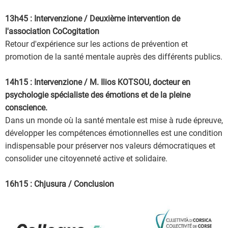
13h45 : Intervenzione / Deuxième intervention de
l'association CoCogitation
Retour d'expérience sur les actions de prévention et
promotion de la santé mentale auprès des différents publics.
14h15 : Intervenzione / M. Ilios KOTSOU, docteur en
psychologie spécialiste des émotions et de la pleine
conscience.
Dans un monde où la santé mentale est mise à rude épreuve,
développer les compétences émotionnelles est une condition
indispensable pour préserver nos valeurs démocratiques et
consolider une citoyenneté active et solidaire.
16h15 : Chjusura / Conclusion