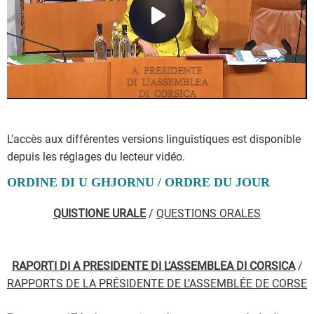
L'accès aux différentes versions linguistiques est disponible
depuis les réglages du lecteur vidéo.
ORDINE DI U GHJORNU / ORDRE DU JOUR
QUISTIONE URALE
/
QUESTIONS ORALES
RAPORTI DI A PRESIDENTE DI L’ASSEMBLEA DI CORSICA
/
RAPPORTS DE LA PRÉSIDENTE DE L’ASSEMBLÉE DE CORSE