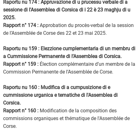
Raportu nu 174 : Appruvazione di u prucessu verbale di a
sessione di l'Assemblea di Corsica di i 22 è 23 maghju di u
2025.
Rapport n° 174 :
Approbation du procès-verbal de la session
de l’Assemblée de Corse des 22 et 23 mai 2025.
Raportu nu 159 : Elezzione cumplementaria di un membru di
a Cummissione Permanente di l’Assemblea di Corsica.
Rapport n° 159 :
Élection complémentaire d’un membre de la
Commission Permanente de l’Assemblée de Corse.
Raportu nu 160 : Mudifica di a cumpusizione di e
cummissione urganica e tematiche di l'Assemblea di
Corsica.
Rapport n° 160 :
Modification de la composition des
commissions organiques et thématique de l'Assemblée de
Corse.