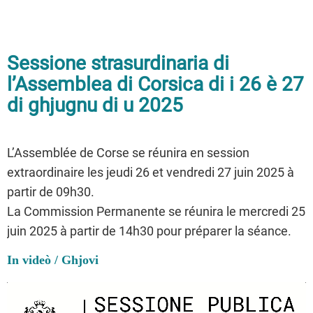
Sessione strasurdinaria di
l’Assemblea di Corsica di i 26 è 27
di ghjugnu di u 2025
L’Assemblée de Corse se réunira en session
extraordinaire les jeudi 26 et vendredi 27 juin 2025 à
partir de 09h30.
La Commission Permanente se réunira le mercredi 25
juin 2025 à partir de 14h30 pour préparer la séance.
In videò / Ghjovi