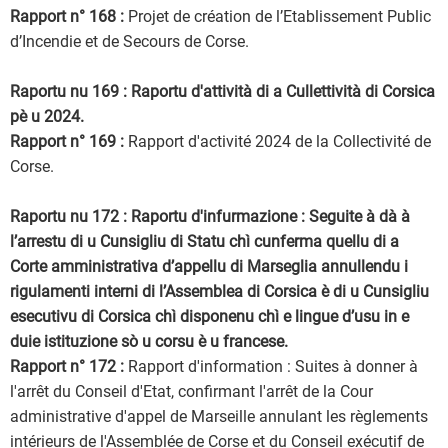
Rapport n° 168 :
Projet de création de l’Etablissement Public
d’Incendie et de Secours de Corse.
Raportu nu 169 : Raportu d'attività di a Cullettività di Corsica
pè u 2024.
Rapport n° 169 :
Rapport d'activité 2024 de la Collectivité de
Corse.
Raportu nu 172 : Raportu d'infurmazione : Seguite à dà à
l’arrestu di u Cunsigliu di Statu chì cunferma quellu di a
Corte amministrativa d’appellu di Marseglia annullendu i
rigulamenti interni di l’Assemblea di Corsica è di u Cunsigliu
esecutivu di Corsica chì disponenu chì e lingue d’usu in e
duie istituzione sò u corsu è u francese.
Rapport n° 172 :
Rapport d'information : Suites à donner à
l'arrêt du Conseil d'Etat, confirmant l'arrêt de la Cour
administrative d'appel de Marseille annulant les règlements
intérieurs de l'Assemblée de Corse et du Conseil exécutif de