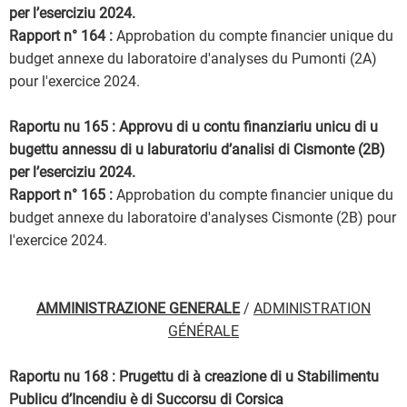
per l’eserciziu 2024.
Rapport n° 164 :
Approbation du compte financier unique du
budget annexe du laboratoire d'analyses du Pumonti (2A)
pour l'exercice 2024.
Raportu nu 165 : Approvu di u contu finanziariu unicu di u
bugettu annessu di u laburatoriu d’analisi di Cismonte (2B)
per l’eserciziu 2024.
Rapport n° 165 :
Approbation du compte financier unique du
budget annexe du laboratoire d'analyses Cismonte (2B) pour
l'exercice 2024.
AMMINISTRAZIONE GENERALE
/
ADMINISTRATION
GÉNÉRALE
Raportu nu 168 : Prugettu di à creazione di u Stabilimentu
Publicu d’Incendiu è di Succorsu di Corsica