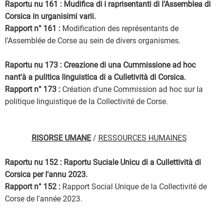
Raportu nu 161 : Mudifica di i raprisentanti di l’Assemblea di
Corsica in urganisimi varii.
Rapport n° 161 :
Modification des représentants de
l’Assemblée de Corse au sein de divers organismes.
Raportu nu 173 : Creazione di una Cummissione ad hoc
nant'à a pulitica linguistica di a Culletività di Corsica.
Rapport n° 173 :
Création d'une Commission ad hoc sur la
politique linguistique de la Collectivité de Corse.
RISORSE UMANE
/
RESSOURCES HUMAINES
Raportu nu 152 : Raportu Suciale Unicu di a Cullettività di
Corsica per l'annu 2023.
Rapport n° 152 :
Rapport Social Unique de la Collectivité de
Corse de l'année 2023.