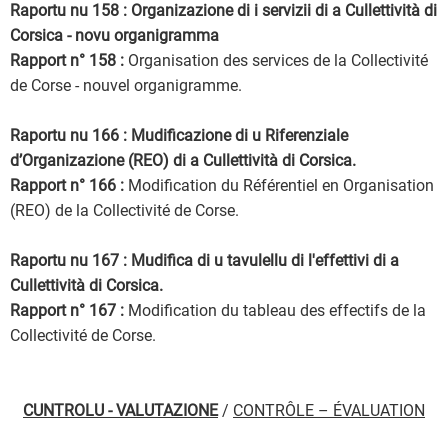
Raportu nu 158 : Organizazione di i servizii di a Cullettività di
Corsica - novu organigramma
Rapport n° 158 :
Organisation des services de la Collectivité
de Corse - nouvel organigramme.
Raportu nu 166 : Mudificazione di u Riferenziale
d’Organizazione (REO) di a Cullettività di Corsica.
Rapport n° 166 :
Modification du Référentiel en Organisation
(REO) de la Collectivité de Corse.
Raportu nu 167 : Mudifica di u tavulellu di l'effettivi di a
Cullettività di Corsica.
Rapport n° 167 :
Modification du tableau des effectifs de la
Collectivité de Corse.
CUNTROLU - VALUTAZIONE
/
CONTRÔLE – ÉVALUATION