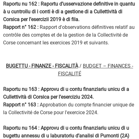
Raportu nu 162 : Raportu d’usservazione definitive in quantu
à u cuntrollu di i conti è di a gestione di a Cullettività di
Corsica per l’esercizii 2019 è di fila.
Rapport n° 162 :
Rapport d'observations définitives relatif au
contrôle des comptes et de la gestion de la Collectivité de
Corse concernant les exercices 2019 et suivants.
BUGETTU - FINANZE - FISCALITÀ
/
BUDGET – FINANCES -
FISCALITÉ
Raportu nu 163 : Approvu di u contu finanziariu unicu di a
Cullettività di Corsica per l’eserciziu 2024.
Rapport n° 163 :
Approbation du compte financier unique de
la Collectivité de Corse pour l'exercice 2024.
Raportu nu 164 : Approvu di u contu finanziariu unicu di u
bugettu annessu di u laburatoriu d’analisi di Pumonti (2A)