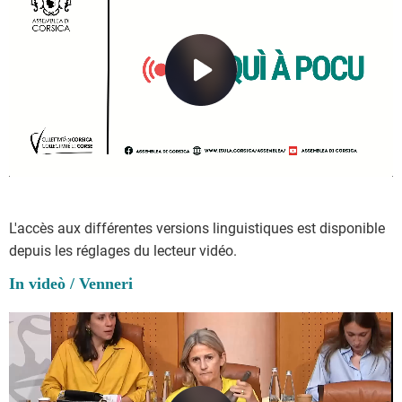
L'accès aux différentes versions linguistiques est disponible
depuis les réglages du lecteur vidéo.
In videò / Venneri