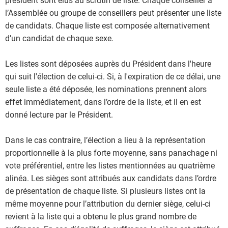
président sont élus au scrutin de liste. Chaque conseiller à
l’Assemblée ou groupe de conseillers peut présenter une liste
de candidats. Chaque liste est composée alternativement
d’un candidat de chaque sexe.
Les listes sont déposées auprès du Président dans l'heure
qui suit l'élection de celui-ci. Si, à l'expiration de ce délai, une
seule liste a été déposée, les nominations prennent alors
effet immédiatement, dans l’ordre de la liste, et il en est
donné lecture par le Président.
Dans le cas contraire, l’élection a lieu à la représentation
proportionnelle à la plus forte moyenne, sans panachage ni
vote préférentiel, entre les listes mentionnées au quatrième
alinéa. Les sièges sont attribués aux candidats dans l’ordre
de présentation de chaque liste. Si plusieurs listes ont la
même moyenne pour l’attribution du dernier siège, celui-ci
revient à la liste qui a obtenu le plus grand nombre de