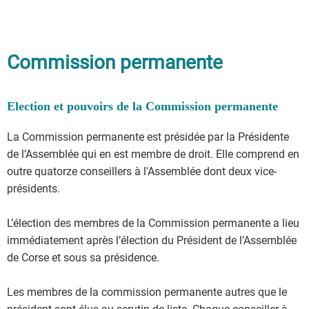
Commission permanente
Election et pouvoirs de la Commission permanente
La Commission permanente est présidée par la Présidente
de l’Assemblée qui en est membre de droit. Elle comprend en
outre quatorze conseillers à l'Assemblée dont deux vice-
présidents.
L’élection des membres de la Commission permanente a lieu
immédiatement après l’élection du Président de l’Assemblée
de Corse et sous sa présidence.
Les membres de la commission permanente autres que le