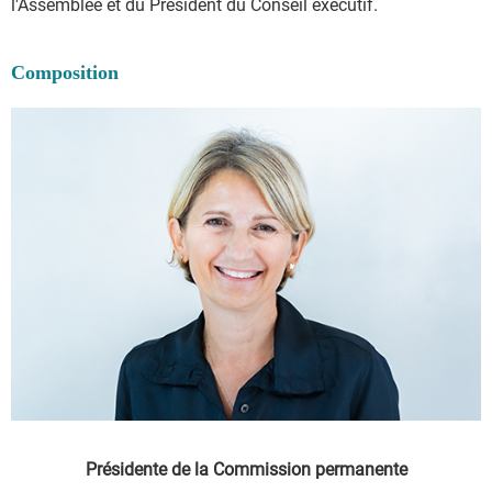
l'Assemblée et du Président du Conseil exécutif.
Composition
Présidente de la Commission permanente