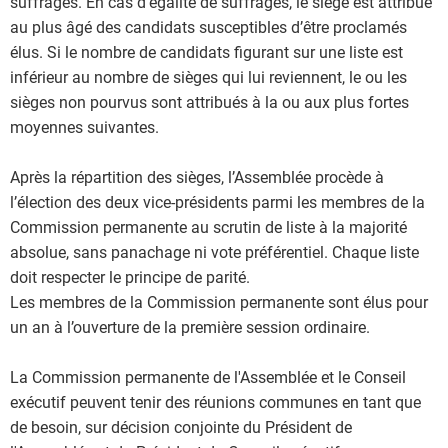
suffrages. En cas d’égalité de suffrages, le siège est attribué
au plus âgé des candidats susceptibles d’être proclamés
élus. Si le nombre de candidats figurant sur une liste est
inférieur au nombre de sièges qui lui reviennent, le ou les
sièges non pourvus sont attribués à la ou aux plus fortes
moyennes suivantes.
Après la répartition des sièges, l’Assemblée procède à
l’élection des deux vice-présidents parmi les membres de la
Commission permanente au scrutin de liste à la majorité
absolue, sans panachage ni vote préférentiel. Chaque liste
doit respecter le principe de parité.
Les membres de la Commission permanente sont élus pour
un an à l’ouverture de la première session ordinaire.
La Commission permanente de l'Assemblée et le Conseil
exécutif peuvent tenir des réunions communes en tant que
de besoin, sur décision conjointe du Président de