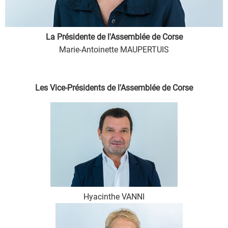
La Présidente de l'Assemblée de Corse
Marie-Antoinette MAUPERTUIS
Les Vice-Présidents de l'Assemblée de Corse
Hyacinthe VANNI