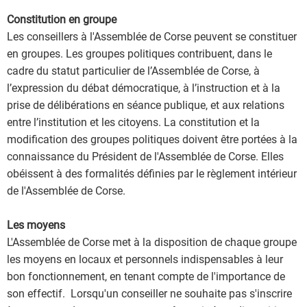
Constitution en groupe
Les conseillers à l'Assemblée de Corse peuvent se constituer
en groupes. Les groupes politiques contribuent, dans le
cadre du statut particulier de l’Assemblée de Corse, à
l’expression du débat démocratique, à l’instruction et à la
prise de délibérations en séance publique, et aux relations
entre l’institution et les citoyens. La constitution et la
modification des groupes politiques doivent être portées à la
connaissance du Président de l'Assemblée de Corse. Elles
obéissent à des formalités définies par le règlement intérieur
de l'Assemblée de Corse.
Les moyens
L'Assemblée de Corse met à la disposition de chaque groupe
les moyens en locaux et personnels indispensables à leur
bon fonctionnement, en tenant compte de l'importance de
son effectif. Lorsqu'un conseiller ne souhaite pas s'inscrire