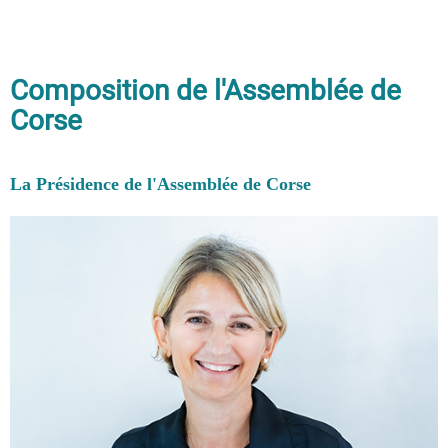
Composition de l'Assemblée de
Corse
La Présidence de l'Assemblée de Corse