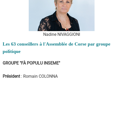
Nadine NIVAGGIONI
Les 63 conseillers à l'Assemblée de Corse par groupe
politique
GROUPE "FÀ POPULU INSEME"
Président
: Romain COLONNA