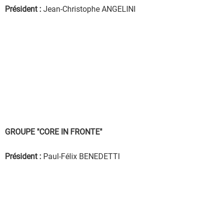
Président :
Jean-Christophe ANGELINI
GROUPE "CORE IN FRONTE"
Président :
Paul-Félix BENEDETTI