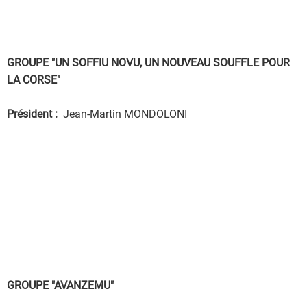
GROUPE "UN SOFFIU NOVU, UN NOUVEAU SOUFFLE POUR
LA CORSE"
Président :
Jean-Martin MONDOLONI
GROUPE "AVANZEMU"