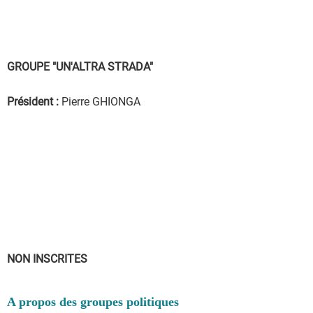
GROUPE "UN'ALTRA STRADA"
Président :
Pierre GHIONGA
NON INSCRITES
A propos des groupes politiques