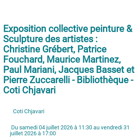
Exposition collective peinture &
Sculpture des artistes :
Christine Grébert, Patrice
Fouchard, Maurice Martinez,
Paul Mariani, Jacques Basset et
Pierre Zuccarelli - Bibliothèque -
Coti Chjavari
Coti Chjavari
 Du samedi 04 juillet 2026 à 11:30 au vendredi 31 
juillet 2026 à 17:00 