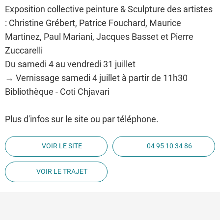
Exposition collective peinture & Sculpture des artistes
: Christine Grébert, Patrice Fouchard, Maurice
Martinez, Paul Mariani, Jacques Basset et Pierre
Zuccarelli
Du samedi 4 au vendredi 31 juillet
→ Vernissage samedi 4 juillet à partir de 11h30
Bibliothèque - Coti Chjavari
Plus d'infos sur le site ou par téléphone.
VOIR LE SITE
04 95 10 34 86
VOIR LE TRAJET